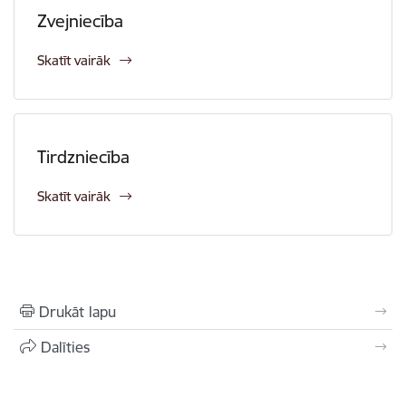
Zvejniecība
Skatīt vairāk
Tirdzniecība
Skatīt vairāk
Drukāt lapu
Dalīties