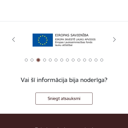
Vai šī informācija bija noderīga?
Sniegt atsauksmi