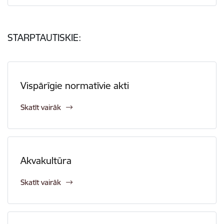
STARPTAUTISKIE:
Vispārīgie normatīvie akti
Skatīt vairāk
Akvakultūra
Skatīt vairāk