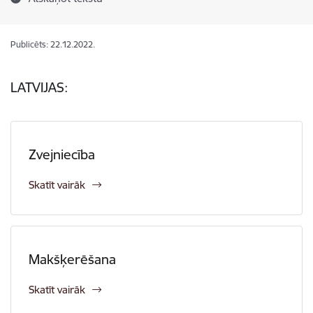
Publicēts: 22.12.2022.
LATVIJAS:
Zvejniecība
Skatīt vairāk
Makšķerēšana
Skatīt vairāk