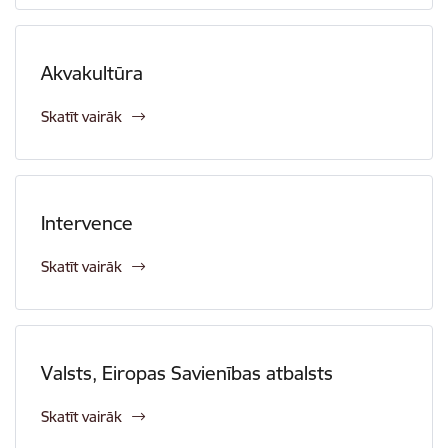
Akvakultūra
Skatīt vairāk
Intervence
Skatīt vairāk
Valsts, Eiropas Savienības atbalsts
Skatīt vairāk