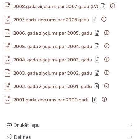
Lejupielādēt:
2008.gada ziņojums par 2007.gadu (LV)
Lejupielādēt:
2007.gada ziņojums par 2006.gadu
Lejupielādēt:
2006. gada ziņojums par 2005. gadu
Lejupielādēt:
2005. gada ziņojums par 2004. gadu
Lejupielādēt:
2004. gada ziņojums par 2003. gadu
Lejupielādēt:
2003. gada ziņojums par 2002. gadu
Lejupielādēt:
2002. gada ziņojums par 2001. gadu
Lejupielādēt:
2001.gada zinojums par 2000.gadu
Drukāt lapu
Dalīties