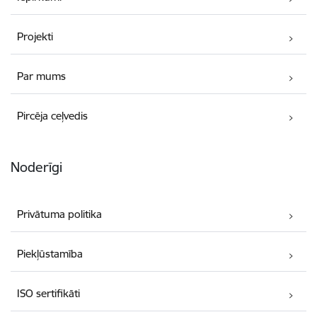
Projekti
Par mums
Pircēja ceļvedis
Noderīgi
Privātuma politika
Piekļūstamība
ISO sertifikāti