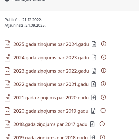
Publicēts: 21.12.2022.
Atjaunināts: 24.09.2025.
Lejupielādēt:
2025.gada ziņojums par 2024.gadu
Lejupielādēt:
2024.gada ziņojums par 2023.gadu
Lejupielādēt:
2023.gada ziņojums par 2022.gadu
Lejupielādēt:
2022.gada ziņojums par 2021.gadu
Lejupielādēt:
2021.gada ziņojums par 2020.gadu
Lejupielādēt:
2020.gada ziņojums par 2019.gadu
Lejupielādēt:
2018.gada ziņojums par 2017.gadu
Lejupielādēt:
2019.gada ziņojums par 2018.gadu