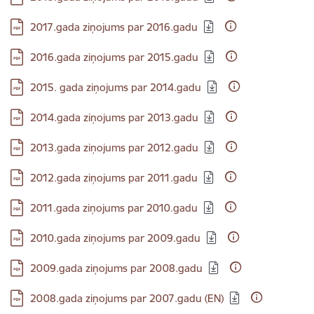
Lejupielādēt:
2017.gada ziņojums par 2016.gadu
Lejupielādēt:
2016.gada ziņojums par 2015.gadu
Lejupielādēt:
2015. gada ziņojums par 2014.gadu
Lejupielādēt:
2014.gada ziņojums par 2013.gadu
Lejupielādēt:
2013.gada ziņojums par 2012.gadu
Lejupielādēt:
2012.gada ziņojums par 2011.gadu
Lejupielādēt:
2011.gada ziņojums par 2010.gadu
Lejupielādēt:
2010.gada ziņojums par 2009.gadu
Lejupielādēt:
2009.gada ziņojums par 2008.gadu
Lejupielādēt:
2008.gada ziņojums par 2007.gadu (EN)