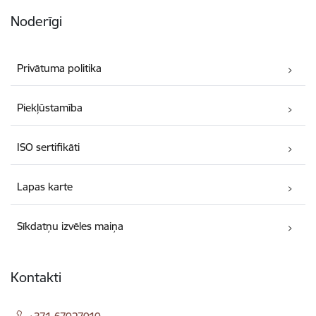
Noderīgi
Privātuma politika
Piekļūstamība
ISO sertifikāti
Lapas karte
Sīkdatņu izvēles maiņa
Kontakti