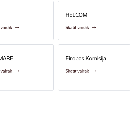
HELCOM
 vairāk
Skatīt vairāk
MARE
Eiropas Komisija
 vairāk
Skatīt vairāk