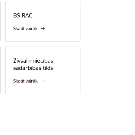
BS RAC
Skatīt vairāk
Zivsaimniecības
sadarbības tīkls
Skatīt vairāk