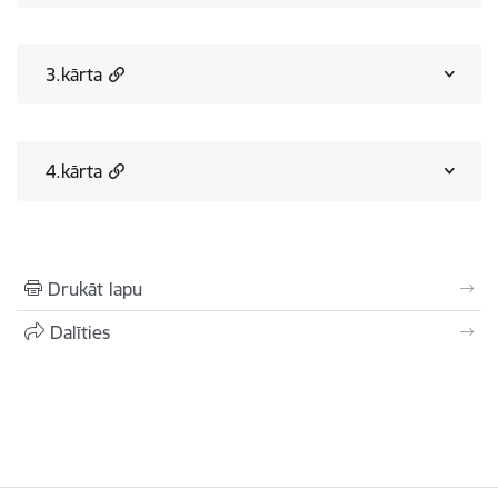
3.kārta
4.kārta
Drukāt lapu
Dalīties