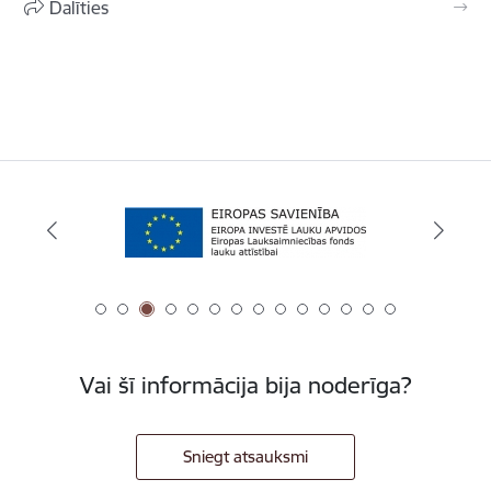
Dalīties
Vai šī informācija bija noderīga?
Sniegt atsauksmi