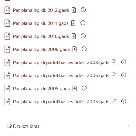
Lejupielādēt:
Par plāna izpildi: 2012.gads
Lejupielādēt:
Par plāna izpildi: 2011.gads
Lejupielādēt:
Par plāna izpildi: 2010.gads
Lejupielādēt:
Par plāna izpildi: 2008.gads
Lejupielādēt:
Par plāna izpildi padotības iestādēs: 2008.gads
Lejupielādēt:
Par plāna izpildi padotības iestādēs: 2006.gads
Lejupielādēt:
Par plāna izpildi: 2005.gads
Lejupielādēt:
Par plāna izpildi padotības iestādēs: 2005.gads
Drukāt lapu