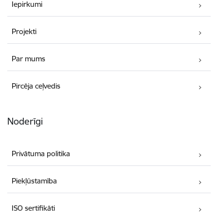
Iepirkumi
Projekti
Par mums
Pircēja ceļvedis
Noderīgi
Privātuma politika
Piekļūstamība
ISO sertifikāti