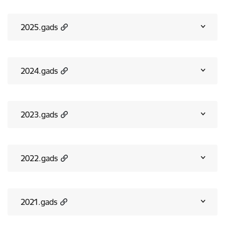
2025.gads
2024.gads
2023.gads
2022.gads
2021.gads