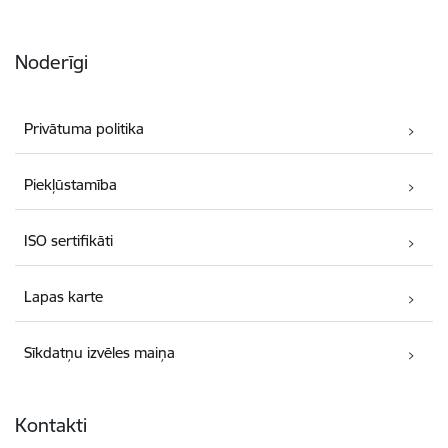
Noderīgi
Privātuma politika
Piekļūstamība
ISO sertifikāti
Lapas karte
Sīkdatņu izvēles maiņa
Kontakti