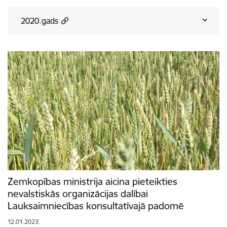
2020.gads
Zemkopības ministrija aicina pieteikties
nevalstiskās organizācijas dalībai
Lauksaimniecības konsultatīvajā padomē
12.01.2023.