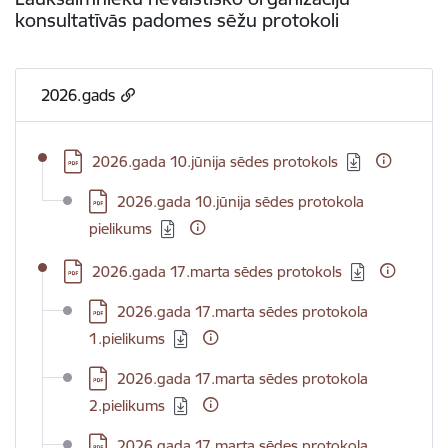
konsultatīvās padomes sēžu protokoli
2026.gads
Lejupielādēt:
2026.gada 10.jūnija sēdes protokols
Lejupielādēt:
2026.gada 10.jūnija sēdes protokola
pielikums
Lejupielādēt:
2026.gada 17.marta sēdes protokols
Lejupielādēt:
2026.gada 17.marta sēdes protokola
1.pielikums
Lejupielādēt:
2026.gada 17.marta sēdes protokola
2.pielikums
Lejupielādēt:
2026.gada 17.marta sēdes protokola