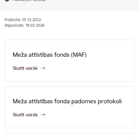
Publicēts: 07.12.2022.
Atjaunināts: 18.02.2026.
Meža attīstības fonds (MAF)
Skatīt vairāk
Meža attīstības fonda padomes protokoli
Skatīt vairāk