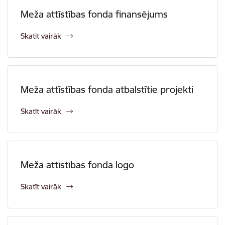
Meža attīstības fonda finansējums
Skatīt vairāk
Meža attīstības fonda atbalstītie projekti
Skatīt vairāk
Meža attīstības fonda logo
Skatīt vairāk