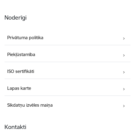
Noderīgi
Privātuma politika
Piekļūstamība
ISO sertifikāti
Lapas karte
Sīkdatņu izvēles maiņa
Kontakti