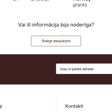
Vai šī informācija bija noderīga?
Sniegt atsauksmi
i
Kontakti