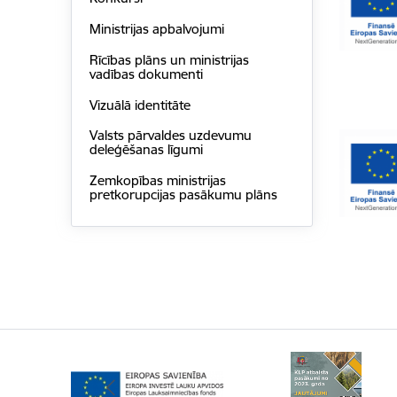
Ministrijas apbalvojumi
Rīcības plāns un ministrijas
vadības dokumenti
Vizuālā identitāte
Valsts pārvaldes uzdevumu
deleģēšanas līgumi
Zemkopības ministrijas
pretkorupcijas pasākumu plāns