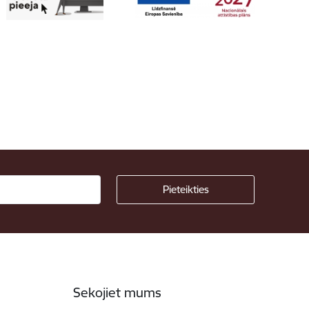
Sekojiet mums