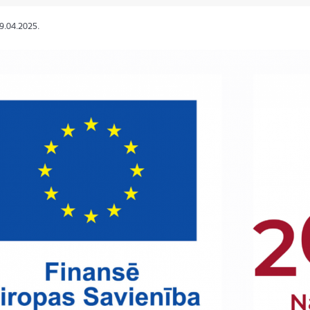
29.04.2025.