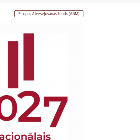
Eiropas Atveseļošanas fonds (ANM)