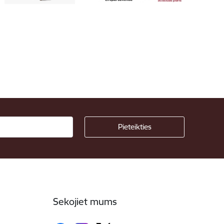
Sekojiet mums