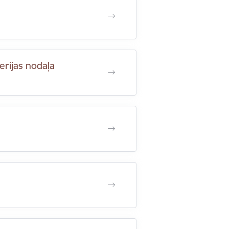
erijas nodaļa