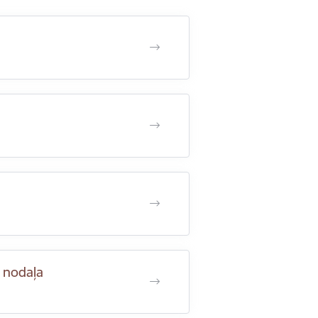
a nodaļa