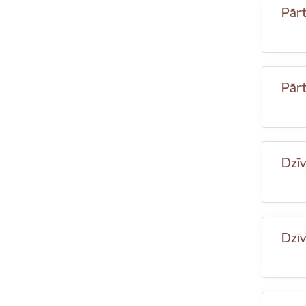
Pārt
Pārt
Dzīv
Dzīv