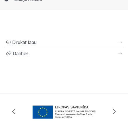
Drukāt lapu
Dalīties