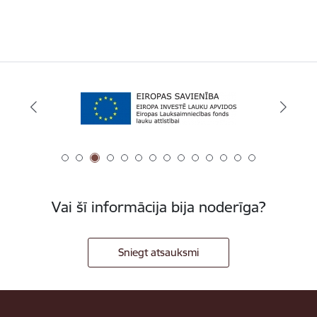
Vai šī informācija bija noderīga?
Sniegt atsauksmi