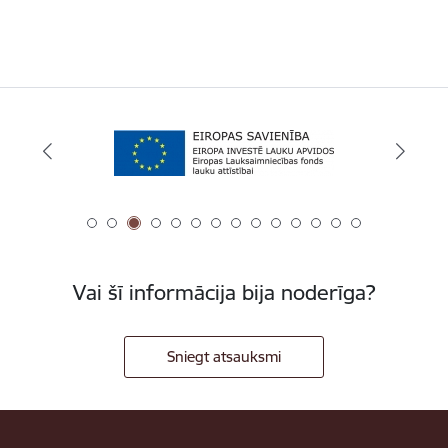
Vai šī informācija bija noderīga?
Sniegt atsauksmi