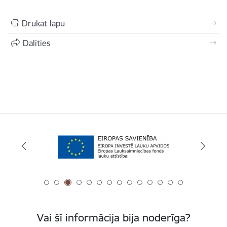
Drukāt lapu
Dalīties
Vai šī informācija bija noderīga?