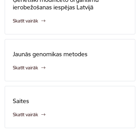
ierobežošanas iespējas Latvijā
Skatīt vairāk
Jaunās genomikas metodes
Skatīt vairāk
Saites
Skatīt vairāk