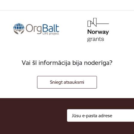
Vai šī informācija bija noderīga?
Sniegt atsauksmi