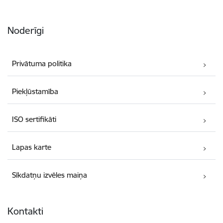
Noderīgi
Privātuma politika
Piekļūstamība
ISO sertifikāti
Lapas karte
Sīkdatņu izvēles maiņa
Kontakti