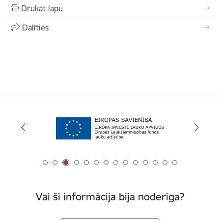
Drukāt lapu
Dalīties
Vai šī informācija bija noderīga?