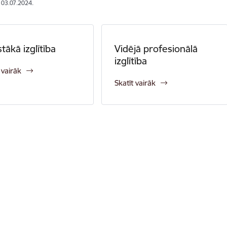
: 03.07.2024.
tākā izglītība
Vidējā profesionālā
izglītība
 vairāk
Skatīt vairāk