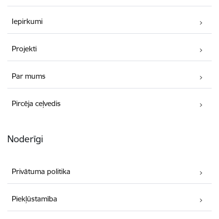
Iepirkumi
Projekti
Par mums
Pircēja ceļvedis
Noderīgi
Privātuma politika
Piekļūstamība