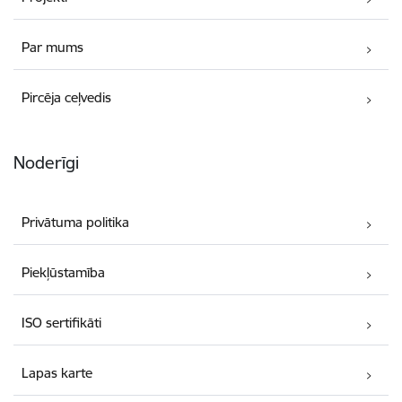
Par mums
Pircēja ceļvedis
Noderīgi
Privātuma politika
Piekļūstamība
ISO sertifikāti
Lapas karte