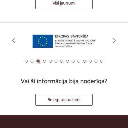
Visi jaunumi
Vai šī informācija bija noderīga?
Sniegt atsauksmi