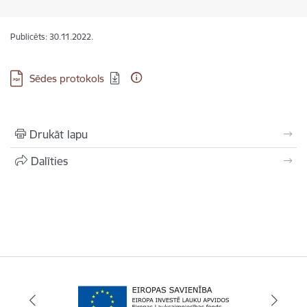
Publicēts: 30.11.2022.
Lejupielādēt:
Sēdes protokols
Drukāt lapu
Dalīties