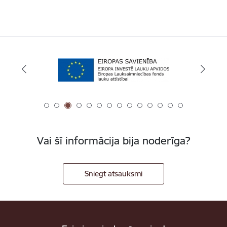
Vai šī informācija bija noderīga?
Sniegt atsauksmi