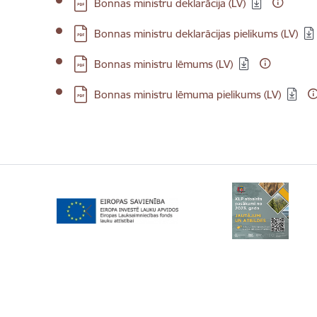
Lejupielādēt:
Bonnas ministru deklarācija (LV)
Lejupielādēt:
Bonnas ministru deklarācijas pielikums (LV)
Lejupielādēt:
Bonnas ministru lēmums (LV)
Lejupielādēt:
Bonnas ministru lēmuma pielikums (LV)