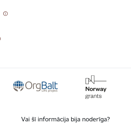
Vai šī informācija bija noderīga?