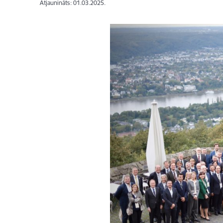
Atjaunināts: 01.03.2025.