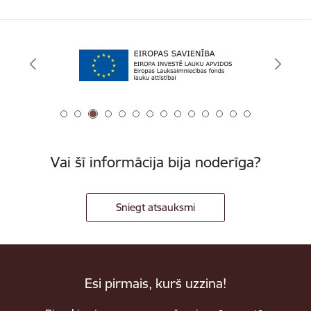
Vai šī informācija bija noderīga?
Sniegt atsauksmi
Esi pirmais, kurš uzzina!