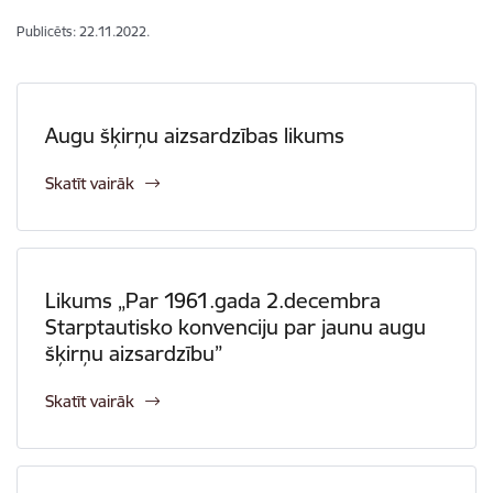
Publicēts: 22.11.2022.
Augu šķirņu aizsardzības likums
Skatīt vairāk
Likums „Par 1961.gada 2.decembra
Starptautisko konvenciju par jaunu augu
šķirņu aizsardzību”
Skatīt vairāk