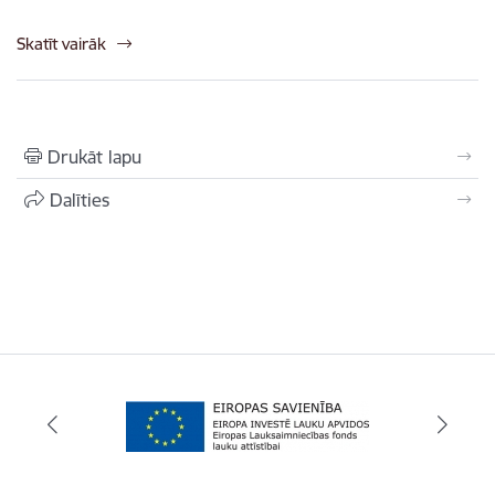
Skatīt vairāk
Drukāt lapu
Dalīties