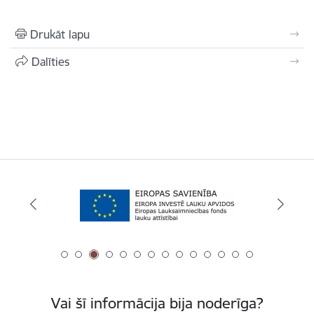
Drukāt lapu
Dalīties
Vai šī informācija bija noderīga?