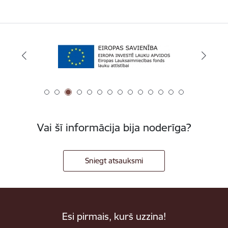
Vai šī informācija bija noderīga?
Sniegt atsauksmi
Esi pirmais, kurš uzzina!