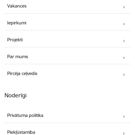
Vakances
Iepirkumi
Projekti
Par mums
Pircēja ceļvedis
Noderīgi
Privātuma politika
Piekļūstamība