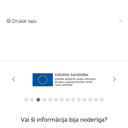
Drukāt lapu
Vai šī informācija bija noderīga?