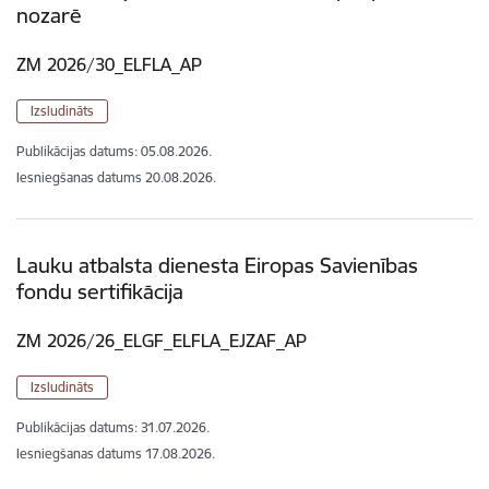
nozarē
ZM 2026/30_ELFLA_AP
Izsludināts
Publikācijas datums:
05.08.2026.
Iesniegšanas datums
20.08.2026.
Lauku atbalsta dienesta Eiropas Savienības
fondu sertifikācija
ZM 2026/26_ELGF_ELFLA_EJZAF_AP
Izsludināts
Publikācijas datums:
31.07.2026.
Iesniegšanas datums
17.08.2026.