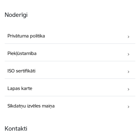
Noderīgi
Privātuma politika
Piekļūstamība
ISO sertifikāti
Lapas karte
Sīkdatņu izvēles maiņa
Kontakti