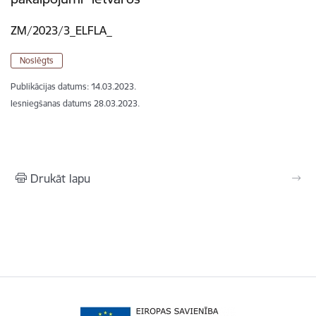
ZM/2023/3_ELFLA_
Noslēgts
Publikācijas datums:
14.03.2023.
Iesniegšanas datums
28.03.2023.
Drukāt lapu