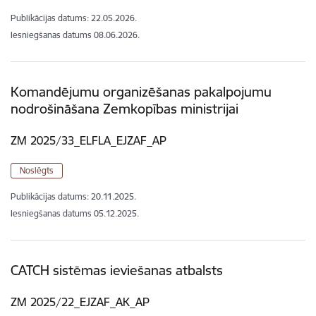
Publikācijas datums:
22.05.2026.
Iesniegšanas datums
08.06.2026.
Komandējumu organizēšanas pakalpojumu
nodrošināšana Zemkopības ministrijai
ZM 2025/33_ELFLA_EJZAF_AP
Noslēgts
Publikācijas datums:
20.11.2025.
Iesniegšanas datums
05.12.2025.
CATCH sistēmas ieviešanas atbalsts
ZM 2025/22_EJZAF_AK_AP