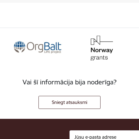
Vai šī informācija bija noderīga?
Sniegt atsauksmi