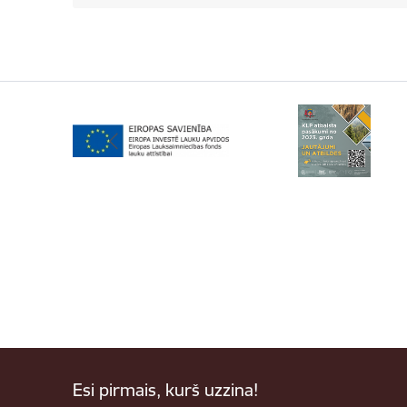
Esi pirmais, kurš uzzina!