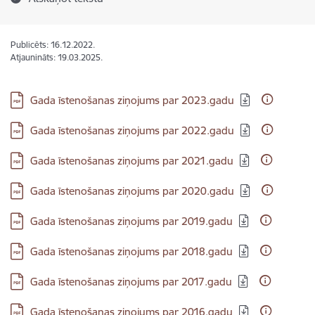
Publicēts: 16.12.2022.
Atjaunināts: 19.03.2025.
Lejupielādēt:
Gada īstenošanas ziņojums par 2023.gadu
Lejupielādēt:
Gada īstenošanas ziņojums par 2022.gadu
Lejupielādēt:
Gada īstenošanas ziņojums par 2021.gadu
Lejupielādēt:
Gada īstenošanas ziņojums par 2020.gadu
Lejupielādēt:
Gada īstenošanas ziņojums par 2019.gadu
Lejupielādēt:
Gada īstenošanas ziņojums par 2018.gadu
Lejupielādēt:
Gada īstenošanas ziņojums par 2017.gadu
Lejupielādēt:
Gada īstenošanas ziņojums par 2016.gadu