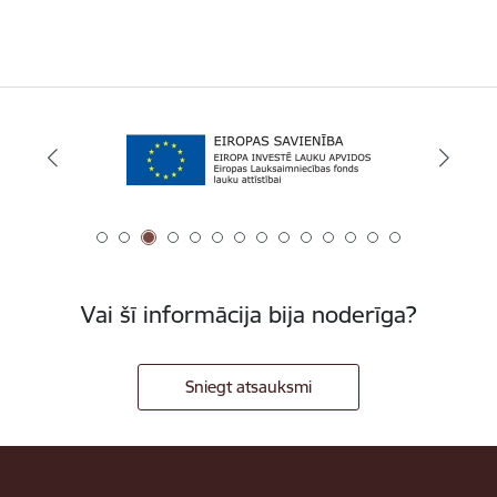
Vai šī informācija bija noderīga?
Sniegt atsauksmi