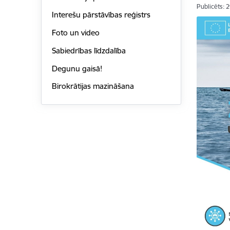
Publicēts: 
Interešu pārstāvības reģistrs
Foto un video
Sabiedrības līdzdalība
Degunu gaisā!
Birokrātijas mazināšana