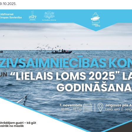
29.10.2025.