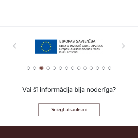
Vai šī informācija bija noderīga?
Sniegt atsauksmi