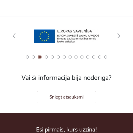
Vai šī informācija bija noderīga?
Sniegt atsauksmi
Esi pirmais, kurš uzzina!