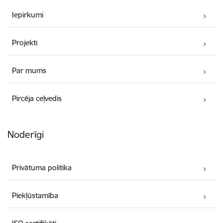
Iepirkumi
Projekti
Par mums
Pircēja ceļvedis
Noderīgi
Privātuma politika
Piekļūstamība