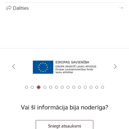
Dalīties
Vai šī informācija bija noderīga?
Sniegt atsauksmi