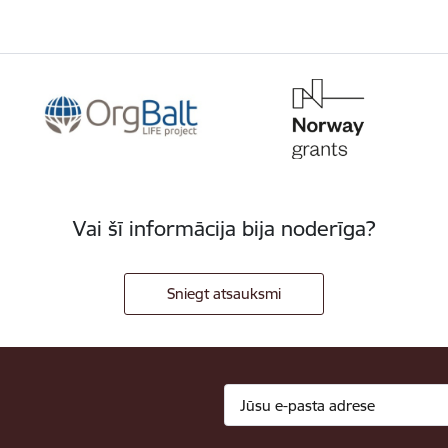
Vai šī informācija bija noderīga?
Sniegt atsauksmi