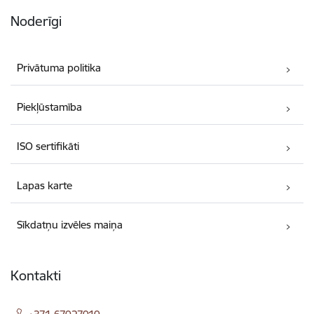
Noderīgi
Privātuma politika
Piekļūstamība
ISO sertifikāti
Lapas karte
Sīkdatņu izvēles maiņa
Kontakti