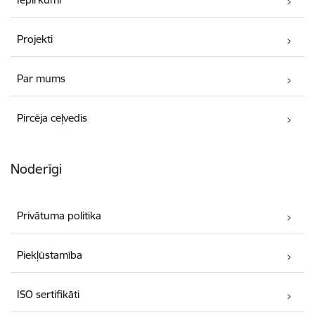
Projekti
Par mums
Pircēja ceļvedis
Noderīgi
Privātuma politika
Piekļūstamība
ISO sertifikāti