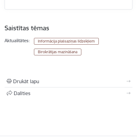
Saistītas tēmas
Aktualitātes:
Informācija plašsaziņas līdzekļiem
Birokrātijas mazināšana
Drukāt lapu
Dalīties