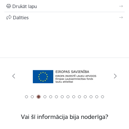
Drukāt lapu
Dalīties
Vai šī informācija bija noderīga?