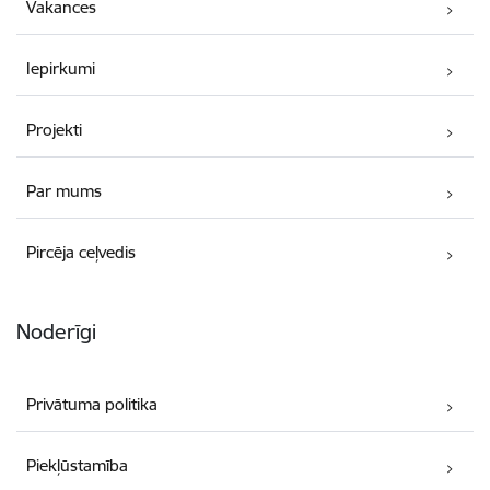
Vakances
Iepirkumi
Projekti
Par mums
Pircēja ceļvedis
Noderīgi
Privātuma politika
Piekļūstamība