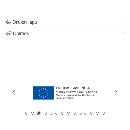
Drukāt lapu
Dalīties