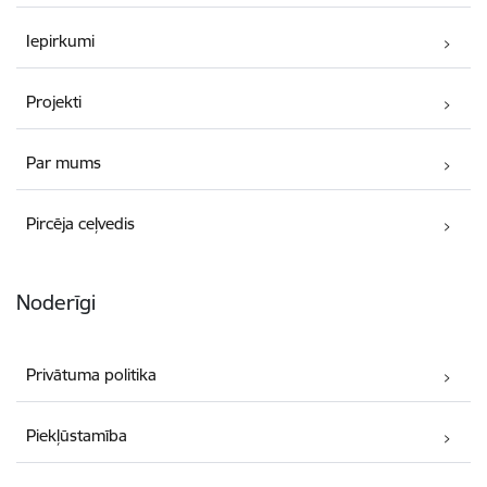
Iepirkumi
Projekti
Par mums
Pircēja ceļvedis
Noderīgi
Privātuma politika
Piekļūstamība