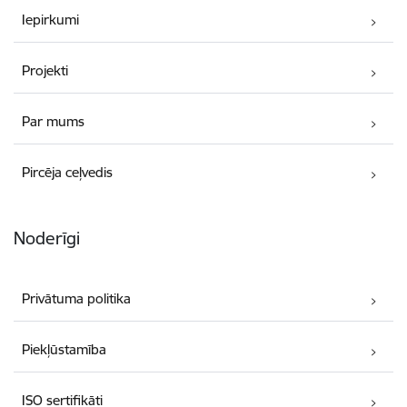
Iepirkumi
Projekti
Par mums
Pircēja ceļvedis
Noderīgi
Privātuma politika
Piekļūstamība
ISO sertifikāti