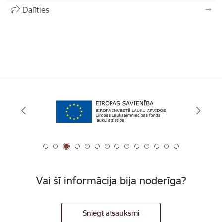
Dalīties
Vai šī informācija bija noderīga?
Sniegt atsauksmi