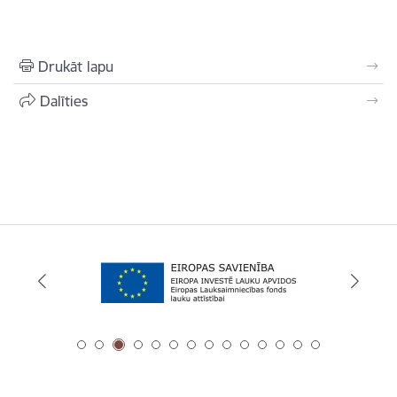
Drukāt lapu
Dalīties