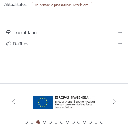
Aktualitātes:
Informācija plašsaziņas līdzekļiem
Drukāt lapu
Dalīties