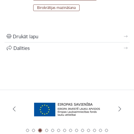
Birokrātijas mazināšana
Drukāt lapu
Dalīties