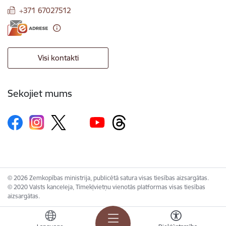
+371 67027512
Visi kontakti
Sekojiet mums
© 2026 Zemkopības ministrija, publicētā satura visas tiesības aizsargātas.
© 2020 Valsts kanceleja, Tīmekļvietņu vienotās platformas visas tiesības
aizsargātas.