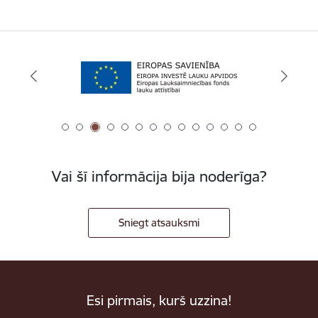
Vai šī informācija bija noderīga?
Sniegt atsauksmi
Esi pirmais, kurš uzzina!